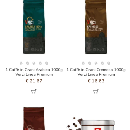
1 Caffè in Grani Arabica 1000g
1 Caffè in Grani Cremoso 1000g
Verzì Linea Premium
Verzì Linea Premium
€
21,67
€
16,63