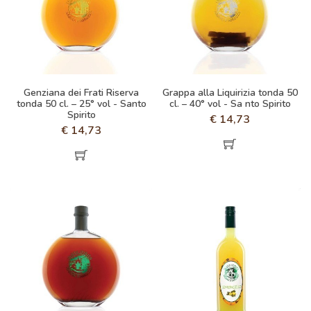
Genziana dei Frati Riserva
Grappa alla Liquirizia tonda 50
tonda 50 cl. – 25° vol - Santo
cl. – 40° vol - Sa nto Spirito
Spirito
€
14,73
€
14,73