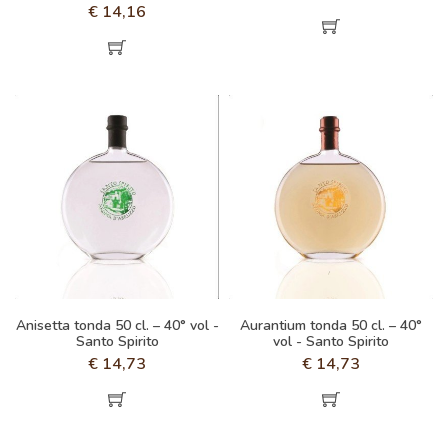
€
14,16
Anisetta tonda 50 cl. – 40° vol -
Aurantium tonda 50 cl. – 40°
Santo Spirito
vol - Santo Spirito
€
14,73
€
14,73