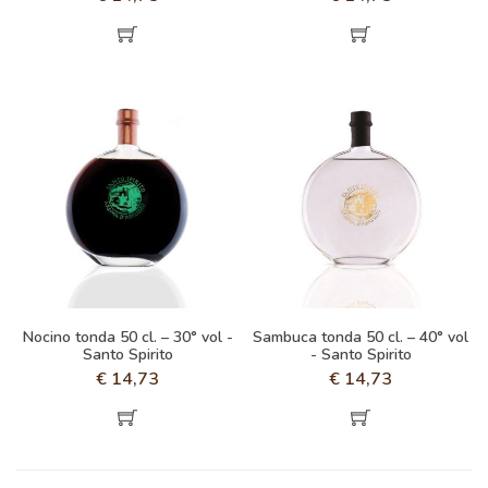
Nocino tonda 50 cl. – 30° vol -
Sambuca tonda 50 cl. – 40° vol
Santo Spirito
- Santo Spirito
€
14,73
€
14,73