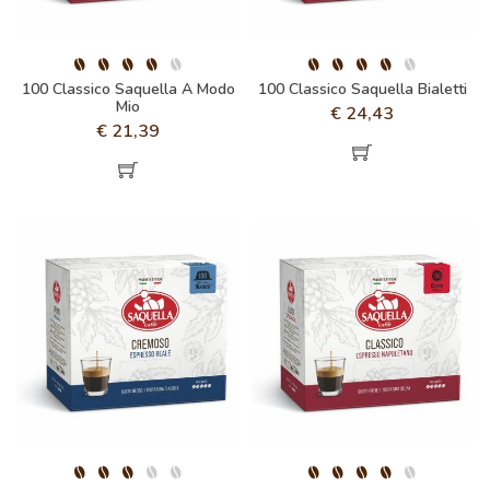
100 Classico Saquella A Modo
100 Classico Saquella Bialetti
Mio
€
24,43
€
21,39