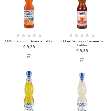
560ml Sciroppo Arancia Fabbri
560ml Sciroppo Caramello
Fabbri
€
9,38
€
9,38