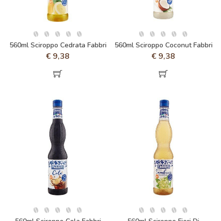
560ml Sciroppo Cedrata Fabbri
560ml Sciroppo Coconut Fabbri
€
9,38
€
9,38