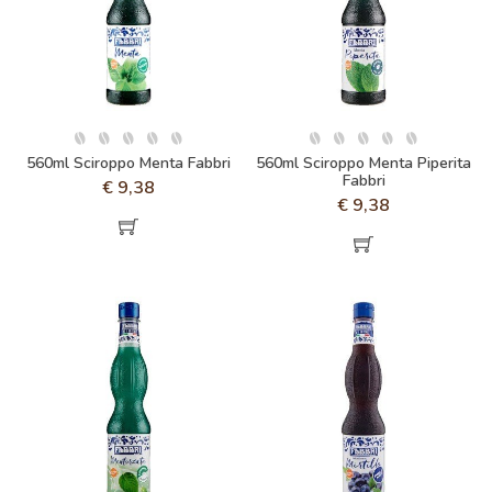
560ml Sciroppo Menta Fabbri
560ml Sciroppo Menta Piperita
Fabbri
€
9,38
€
9,38