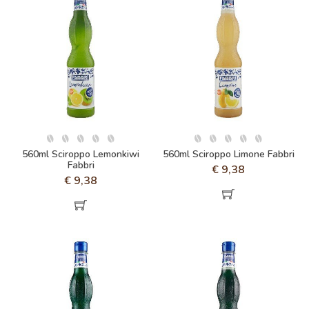
560ml Sciroppo Lemonkiwi
560ml Sciroppo Limone Fabbri
Fabbri
€
9,38
€
9,38