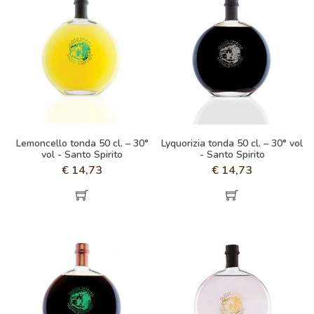
Lemoncello tonda 50 cl. – 30°
Lyquorizia tonda 50 cl. – 30° vol
vol - Santo Spirito
- Santo Spirito
€
14,73
€
14,73