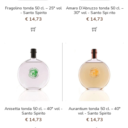
Fragolino tonda 50 cl. – 25° vol
Amaro D’Abruzzo tonda 50 cl. –
- Santo Spirito
30° vol - Santo Spi rito
€
14,73
€
14,73
Anisetta tonda 50 cl. – 40° vol -
Aurantium tonda 50 cl. – 40°
Santo Spirito
vol - Santo Spirito
€
14,73
€
14,73