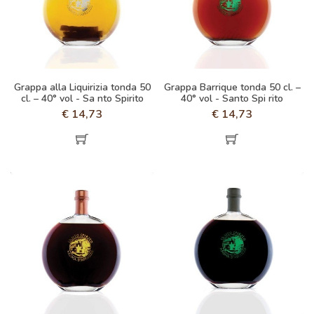
Grappa alla Liquirizia tonda 50
Grappa Barrique tonda 50 cl. –
cl. – 40° vol - Sa nto Spirito
40° vol - Santo Spi rito
€
14,73
€
14,73