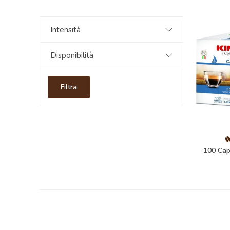
Intensità
Disponibilità
Filtra
100 Cap