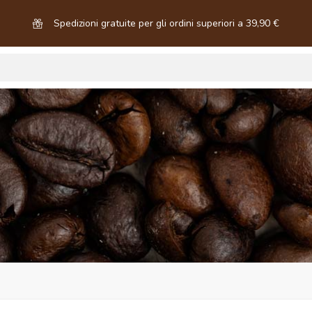
Spedizioni gratuite per gli ordini superiori a 39,90 €