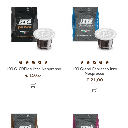
100 G. CREMA Izzo Nespresso
100 Grand Espresso Izzo
Nespresso
€
19,67
€
21,00