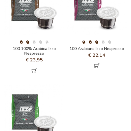
100 100% Arabica Izzo
100 Arabians Izzo Nespresso
Nespresso
€
22,14
€
23,95