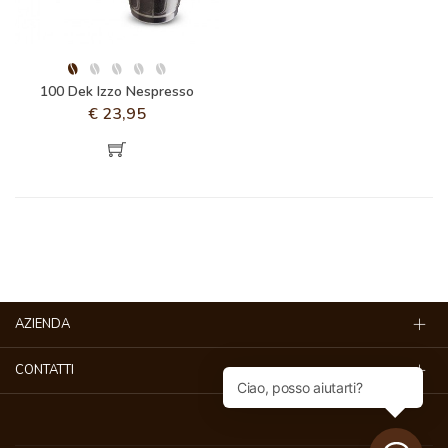
100 Dek Izzo Nespresso
€
23,95
AZIENDA
CONTATTI