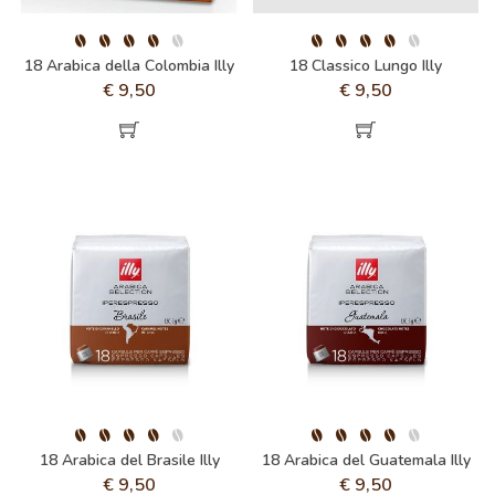
18 Arabica della Colombia Illy
18 Classico Lungo Illy
€
9,50
€
9,50
18 Arabica del Brasile Illy
18 Arabica del Guatemala Illy
€
9,50
€
9,50