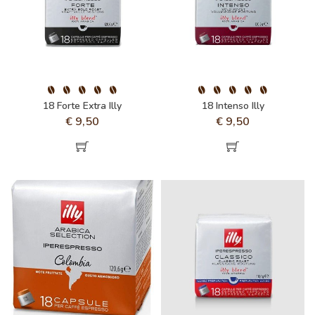
18 Forte Extra Illy
18 Intenso Illy
€
9,50
€
9,50