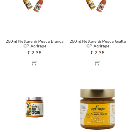
250ml Nettare di Pesca Bianca
250ml Nettare di Pesca Gialla
IGP Agrirape
IGP Agrirape
€
2,38
€
2,38