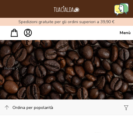
Menu
Spedizioni gratuite per gli ordini superiori a 39,90 €
Menù
Home